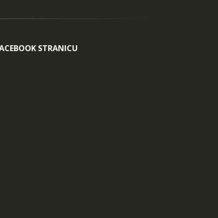
FACEBOOK STRANICU