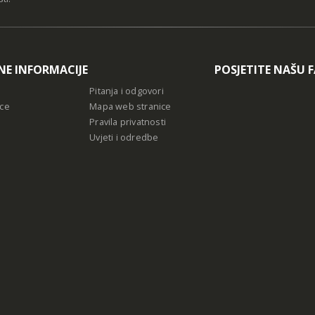
NE INFORMACIJE
POSJETITE NAŠU 
Pitanja i odgovori
ce
Mapa web stranice
Pravila privatnosti
Uvjeti i odredbe