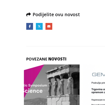
Podijelite ovu novost
POVEZANE
NOVOSTI