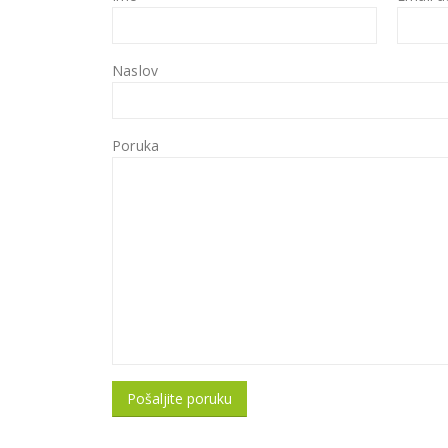
Naslov
Poruka