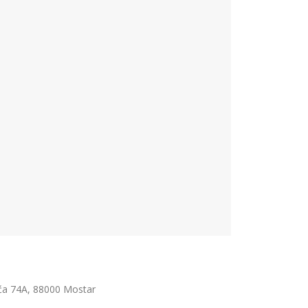
ića 74A, 88000 Mostar