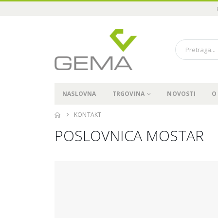
NASLOVNA
TRGOVINA
NOVOSTI
O
KONTAKT
POSLOVNICA MOSTAR