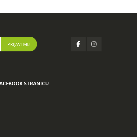
FACEBOOK STRANICU