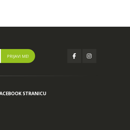
FACEBOOK STRANICU