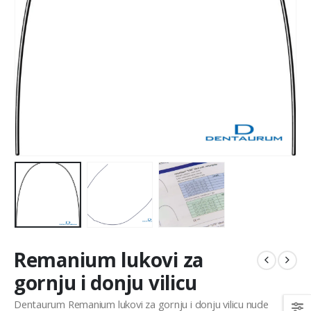
Remanium lukovi za
gornju i donju vilicu
Dentaurum Remanium lukovi za gornju i donju vilicu nude