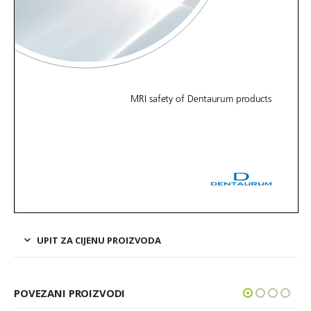
UPIT ZA CIJENU PROIZVODA
POVEZANI PROIZVODI