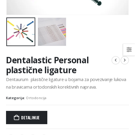
Dentalastic Personal
plastične ligature
Dentaurum plastične ligature u bojama za povezivanje lukova
na bravicama ortodonskih korektivnih naprava.
Kategorija:
Ortodoncija
DETALJNIJE