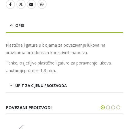
OPIS
Plastične ligature u bojama za povezivanje lukova na
bravicama ortodonskih korektivnih naprava.
Tanke, osjetljive plastične ligature za poravnanje lukova.
Unutarnji promjer 1,3 mm.
UPIT ZA CIJENU PROIZVODA
POVEZANI PROIZVODI