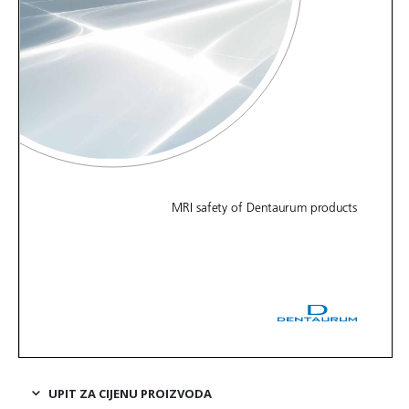
UPIT ZA CIJENU PROIZVODA