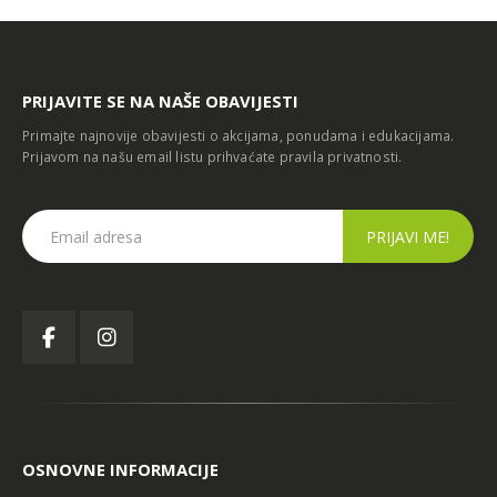
PRIJAVITE SE NA NAŠE OBAVIJESTI
Primajte najnovije obavijesti o akcijama, ponudama i edukacijama.
Prijavom na našu email listu prihvaćate
pravila privatnosti
.
OSNOVNE INFORMACIJE