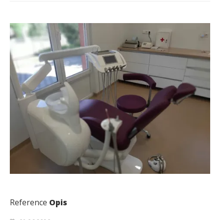
Reference
Opis