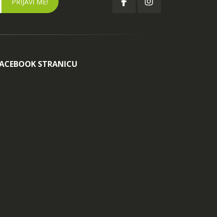
FACEBOOK STRANICU