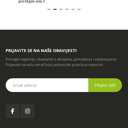
pročitajte više
PRIJAVITE SE NA NAŠE OBAVIJESTI
Primajte najnovije obavijesti o akcijama, ponudama i edukacijama.
Prijavom na našu email listu prihvaćate
pravila privatnosti
.