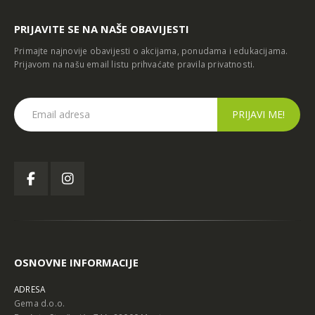
PRIJAVITE SE NA NAŠE OBAVIJESTI
Primajte najnovije obavijesti o akcijama, ponudama i edukacijama.
Prijavom na našu email listu prihvaćate
pravila privatnosti
.
OSNOVNE INFORMACIJE
ADRESA
Gema d.o.o.