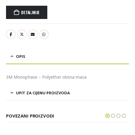
DETALJNIJE
OPIS
3M Monophase – Polyether otisna masa
UPIT ZA CIJENU PROIZVODA
POVEZANI PROIZVODI