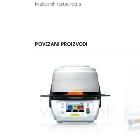
kvalitetnih restauracija
POVEZANI PROIZVODI