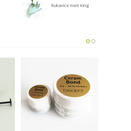
Rukavice mint King