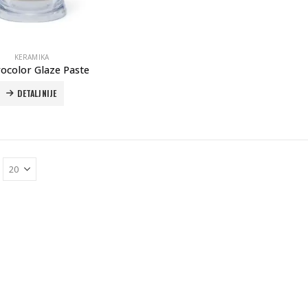
KERAMIKA
vocolor Glaze Paste
DETALJNIJE