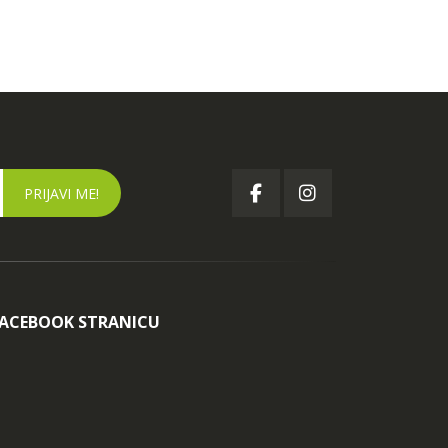
FACEBOOK STRANICU