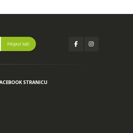
FACEBOOK STRANICU