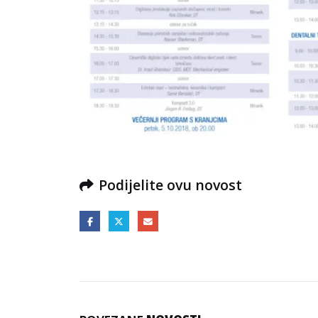
Podijelite ovu novost