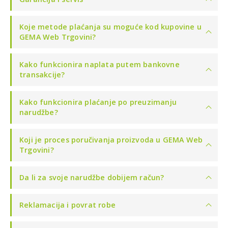
Koje metode plaćanja su moguće kod kupovine u
GEMA Web Trgovini?
Kako funkcionira naplata putem bankovne
transakcije?
Kako funkcionira plaćanje po preuzimanju
narudžbe?
Koji je proces poručivanja proizvoda u GEMA Web
Trgovini?
Da li za svoje narudžbe dobijem račun?
Reklamacija i povrat robe