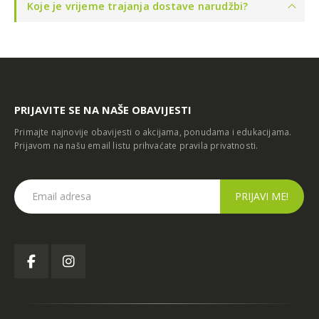
Koje je vrijeme trajanja dostave narudžbi?
PRIJAVITE SE NA NAŠE OBAVIJESTI
Primajte najnovije obavijesti o akcijama, ponudama i edukacijama.
Prijavom na našu email listu prihvaćate
pravila privatnosti
.