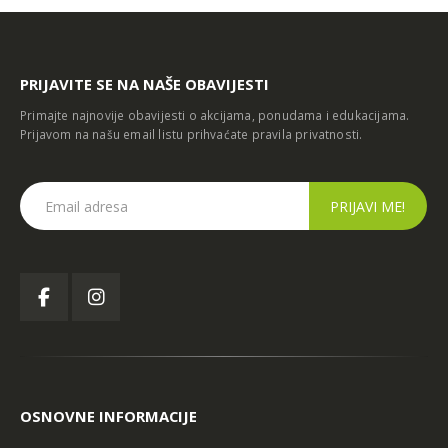
PRIJAVITE SE NA NAŠE OBAVIJESTI
Primajte najnovije obavijesti o akcijama, ponudama i edukacijama.
Prijavom na našu email listu prihvaćate
pravila privatnosti
.
OSNOVNE INFORMACIJE