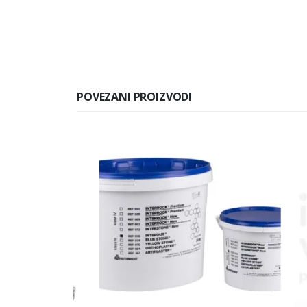
POVEZANI PROIZVODI