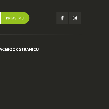
FACEBOOK STRANICU