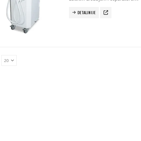
DETALJNIJE