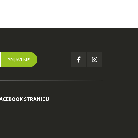
FACEBOOK STRANICU