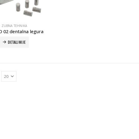
ZUBNA TEHNIKA
 02 dentalna legura
DETALJNIJE