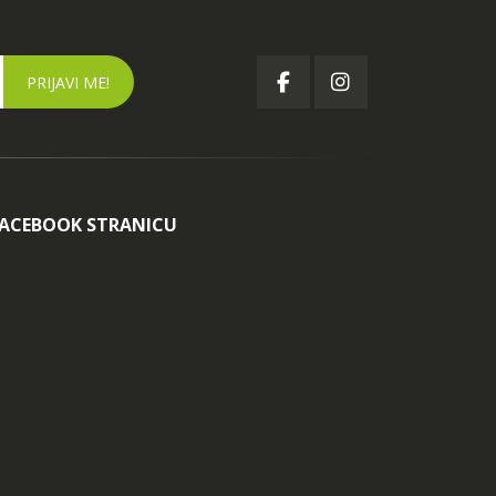
FACEBOOK STRANICU