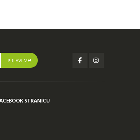
FACEBOOK STRANICU