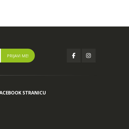
FACEBOOK STRANICU