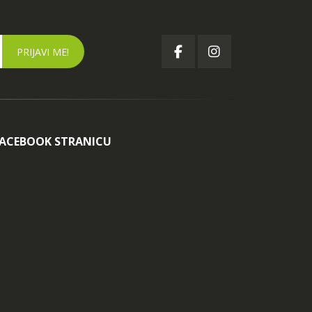
FACEBOOK STRANICU