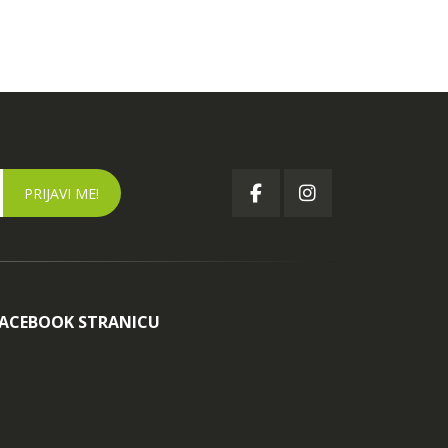
FACEBOOK STRANICU