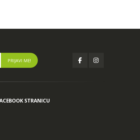
FACEBOOK STRANICU