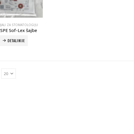
IJALI ZA STOMATOLOGIJU
SPE Sof-Lex šajbe
DETALJNIJE