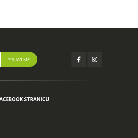
FACEBOOK STRANICU