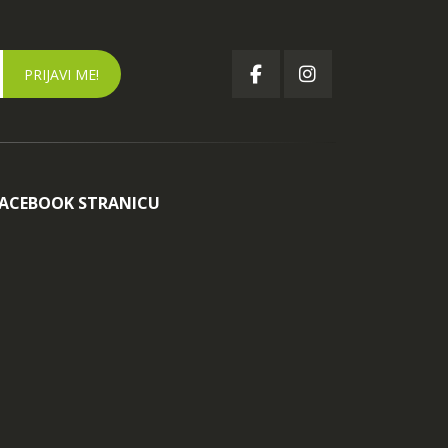
FACEBOOK STRANICU