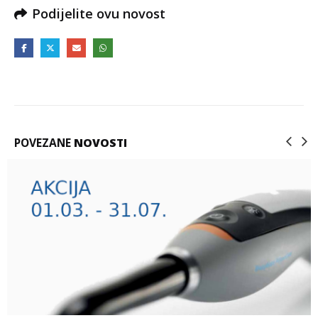
Podijelite ovu novost
POVEZANE
NOVOSTI