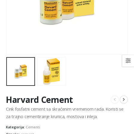
Harvard Cement
Cink fosfatni cement sa skraćenim vremenom rada. Koristi se
za trajno cementiranje krunica, mostova i inleja.
Kategorija:
Cementi