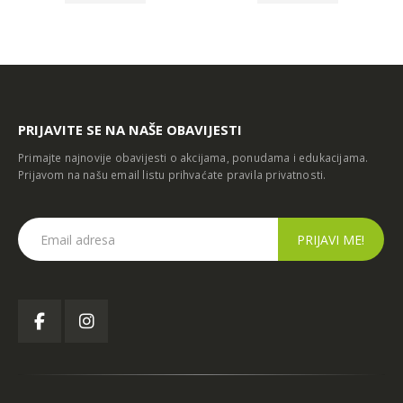
PRIJAVITE SE NA NAŠE OBAVIJESTI
Primajte najnovije obavijesti o akcijama, ponudama i edukacijama.
Prijavom na našu email listu prihvaćate
pravila privatnosti
.