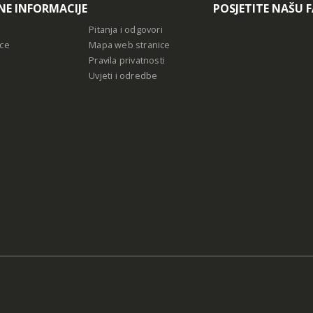
ce
Mapa web stranice
Pravila privatnosti
Uvjeti i odredbe