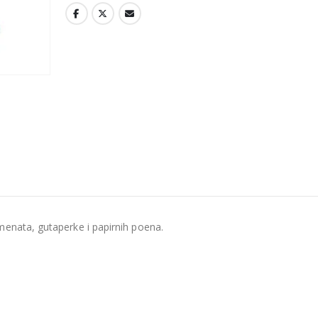
menata, gutaperke i papirnih poena.