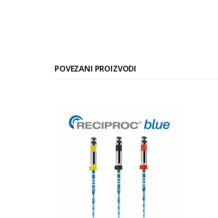
POVEZANI PROIZVODI