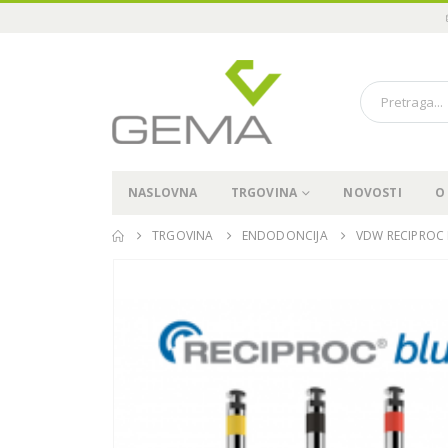
NASLOVNA
TRGOVINA
NOVOSTI
O
TRGOVINA
ENDODONCIJA
VDW RECIPROC 