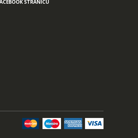
FACEBOOK STRANICU