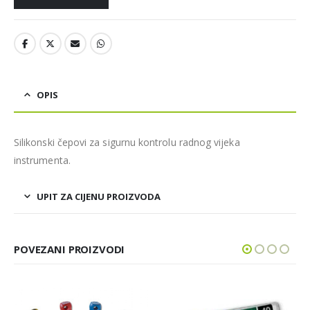
OPIS
Silikonski čepovi za sigurnu kontrolu radnog vijeka
instrumenta.
UPIT ZA CIJENU PROIZVODA
POVEZANI PROIZVODI