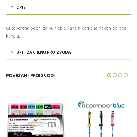
OPIS
Gutapercha poeni za punjenje kanala korijena nakon obrade
kanala.
UPIT ZA CIJENU PROIZVODA
POVEZANI PROIZVODI