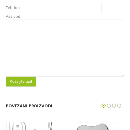
Telefon
Vaš upit
POVEZANI PROIZVODI