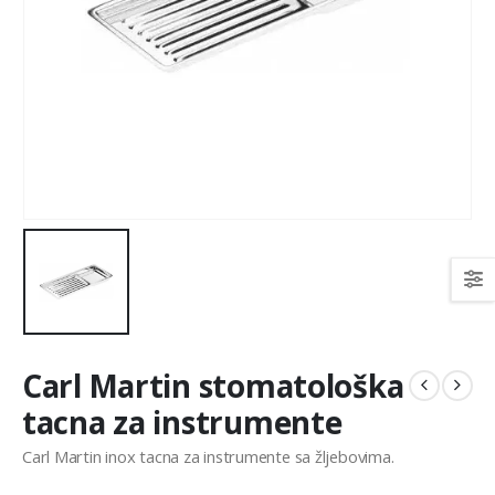
Carl Martin stomatološka
tacna za instrumente
Carl Martin inox tacna za instrumente sa žljebovima.