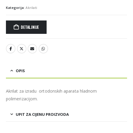
Kategorija:
Akrilati
DETALJNIJE
OPIS
Akrilat za izradu ortodonskih aparata hladnom
polimerizacijom.
UPIT ZA CIJENU PROIZVODA