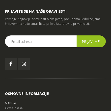
PRIJAVITE SE NA NAŠE OBAVIJESTI
Primajte najnovije obavijesti o akcijama, ponudama i edukacijama.
Prijavom na našu email listu prihvaćate
pravila privatnosti
.
OSNOVNE INFORMACIJE
ADRESA
Gema d.o.o.