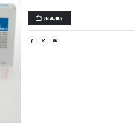
DETALJNIJE