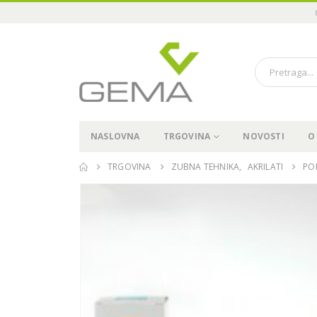
NASLOVNA
TRGOVINA
NOVOSTI
O
TRGOVINA
ZUBNA TEHNIKA
,
AKRILATI
PO