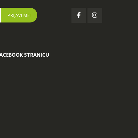
FACEBOOK STRANICU