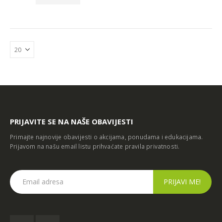
PRIJAVITE SE NA NAŠE OBAVIJESTI
Primajte najnovije obavijesti o akcijama, ponudama i edukacijama.
Prijavom na našu email listu prihvaćate
pravila privatnosti
.