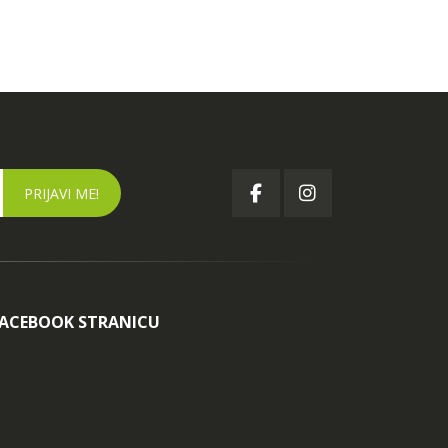
FACEBOOK STRANICU