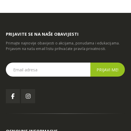
PRIJAVITE SE NA NAŠE OBAVIJESTI
Primajte najnovije obavijesti o akcijama, ponudama i edukacijama.
Prijavom na našu email listu prihvaćate
pravila privatnosti
.