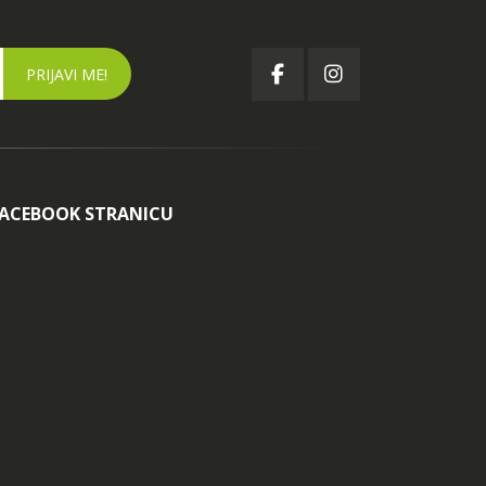
FACEBOOK STRANICU