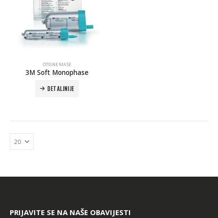
OTISNE MASE
3M Soft Monophase
DETALJNIJE
PRIJAVITE SE NA NAŠE OBAVIJESTI