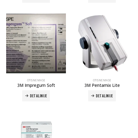
OTISNE MASE
OTISNE MASE
3M Impregum Soft
3M Pentamix Lite
DETALJNIJE
DETALJNIJE