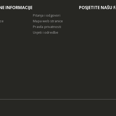
NE INFORMACIJE
POSJETITE NAŠU 
Pitanja i odgovori
ce
Mapa web stranice
Pravila privatnosti
Uvjeti i odredbe