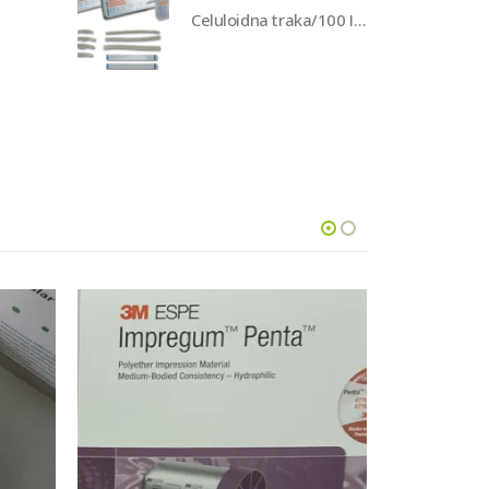
Celuloidna traka/100 Interdent