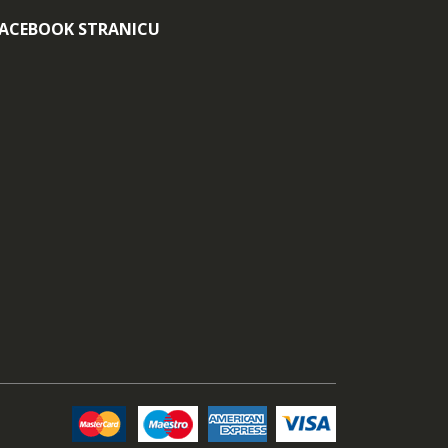
FACEBOOK STRANICU