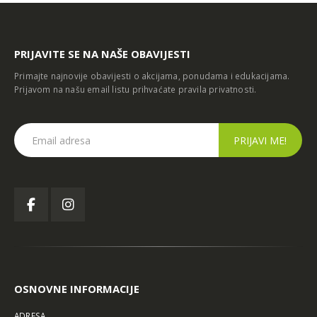
PRIJAVITE SE NA NAŠE OBAVIJESTI
Primajte najnovije obavijesti o akcijama, ponudama i edukacijama.
Prijavom na našu email listu prihvaćate
pravila privatnosti
.
OSNOVNE INFORMACIJE
ADRESA