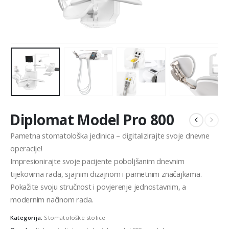
Diplomat Model Pro 800
Pametna stomatološka jedinica – digitalizirajte svoje dnevne
operacije!
Impresionirajte svoje pacijente poboljšanim dnevnim
tijekovima rada, sjajnim dizajnom i pametnim značajkama.
Pokažite svoju stručnost i povjerenje jednostavnim, a
modernim načinom rada.
Kategorija:
Stomatološke stolice