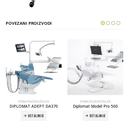
POVEZANI PROIZVODI
STOMATOLOŠKE STOLICE
STOMATOLOŠKE STOLICE
DIPLOMAT ADEPT DA370
Diplomat Model Pro 500
DETALJNIJE
DETALJNIJE