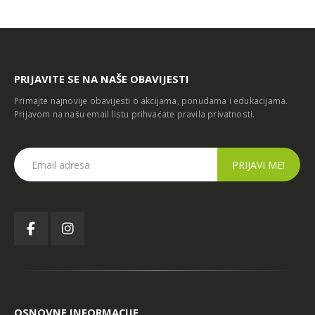
PRIJAVITE SE NA NAŠE OBAVIJESTI
Primajte najnovije obavijesti o akcijama, ponudama i edukacijama.
Prijavom na našu email listu prihvaćate
pravila privatnosti
.
OSNOVNE INFORMACIJE