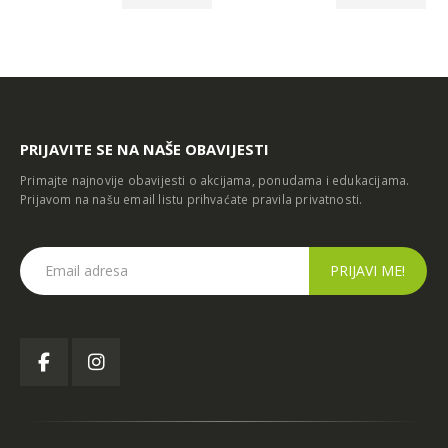
PRIJAVITE SE NA NAŠE OBAVIJESTI
Primajte najnovije obavijesti o akcijama, ponudama i edukacijama.
Prijavom na našu email listu prihvaćate
pravila privatnosti
.