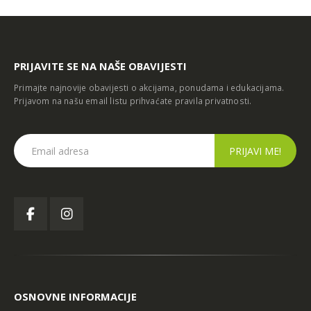
PRIJAVITE SE NA NAŠE OBAVIJESTI
Primajte najnovije obavijesti o akcijama, ponudama i edukacijama.
Prijavom na našu email listu prihvaćate
pravila privatnosti
.
OSNOVNE INFORMACIJE