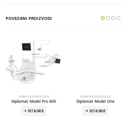
POVEZANI PROIZVODI
STOMATOLOŠKE STOLICE
STOMATOLOŠKE STOLICE
Diplomat Model Pro 600
Diplomat Model One
DETALJNIJE
DETALJNIJE