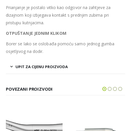
Prianjanje je postalo vitko kao odgovor na zahtjeve za
dizajnom koji izbjegava kontakt s prednjim zubima pri
pristupu kutnjacima.
OTPUŠTANJE JEDNIM KLIKOM
Borer se lako se oslobađa pomoću samo jednog gumba
osjetljivog na dodir.
UPIT ZA CIJENU PROIZVODA
POVEZANI PROIZVODI