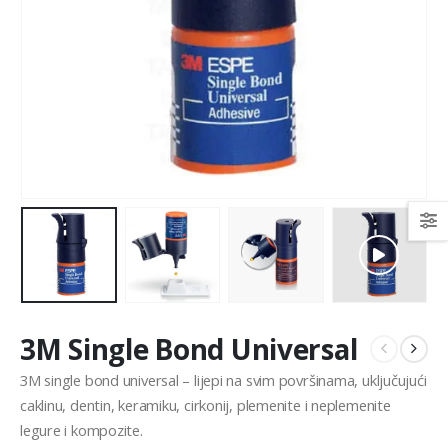
3M Single Bond Universal
3M single bond universal – lijepi na svim površinama, uključujući
caklinu, dentin, keramiku, cirkonij, plemenite i neplemenite
legure i kompozite.