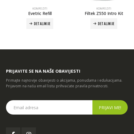
KOMPOZITI
KOMPOZITI
Evetric Refill
Filtek Z550 Intro Kit
DETALJNIJE
DETALJNIJE
PRIJAVITE SE NA NAŠE OBAVIJESTI
Primajte najnovije obavijesti o akcijama, ponudama i edukacijama.
Prijavom na našu email listu prihvaćate
pravila privatnosti
.