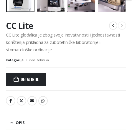
CC Lite
CC Lite glodalica je zbog svoje inovativnosti i jednostavnosti
korištenja prikladna za zubotehničke laboratorije i
stomatološke ordinacije.
Kategorija:
Zubna tehnika
DETALJNIJE
OPIS