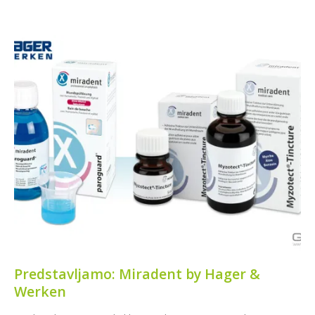
CAZIN
Predstavljamo: Miradent by Hager &
Werken