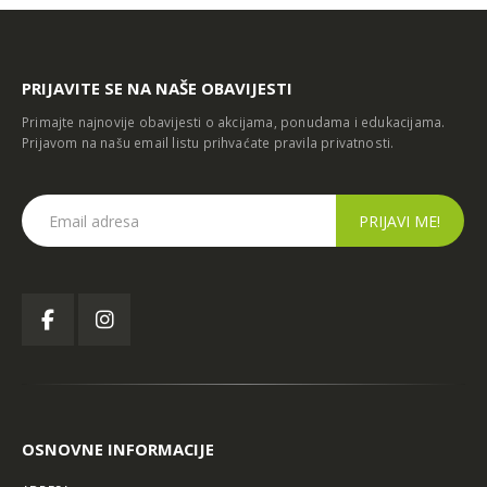
PRIJAVITE SE NA NAŠE OBAVIJESTI
Primajte najnovije obavijesti o akcijama, ponudama i edukacijama.
Prijavom na našu email listu prihvaćate
pravila privatnosti
.
OSNOVNE INFORMACIJE